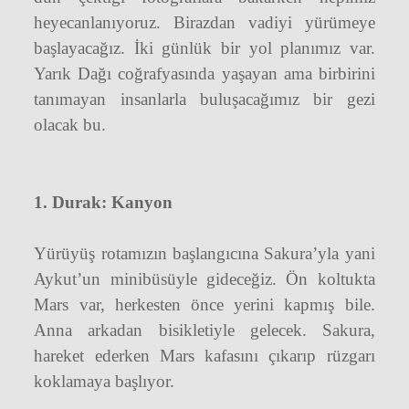
heyecanlanıyoruz. Birazdan vadiyi yürümeye
başlayacağız. İki günlük bir yol planımız var.
Yarık Dağı coğrafyasında yaşayan ama birbirini
tanımayan insanlarla buluşacağımız bir gezi
olacak bu.
1. Durak: Kanyon
Yürüyüş rotamızın başlangıcına Sakura’yla yani
Aykut’un minibüsüyle gideceğiz. Ön koltukta
Mars var, herkesten önce yerini kapmış bile.
Anna arkadan bisikletiyle gelecek. Sakura,
hareket ederken Mars kafasını çıkarıp rüzgarı
koklamaya başlıyor.