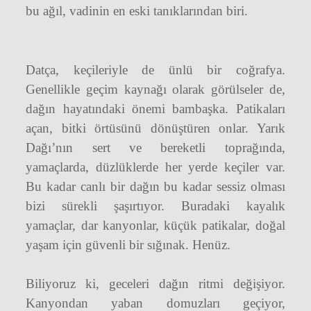
bu ağıl, vadinin en eski tanıklarından biri.
Datça, keçileriyle de ünlü bir coğrafya.
Genellikle geçim kaynağı olarak görülseler de,
dağın hayatındaki önemi bambaşka. Patikaları
açan, bitki örtüsünü dönüştüren onlar. Yarık
Dağı’nın sert ve bereketli toprağında,
yamaçlarda, düzlüklerde her yerde keçiler var.
Bu kadar canlı bir dağın bu kadar sessiz olması
bizi sürekli şaşırtıyor. Buradaki kayalık
yamaçlar, dar kanyonlar, küçük patikalar, doğal
yaşam için güvenli bir sığınak. Henüz.
Biliyoruz ki, geceleri dağın ritmi değişiyor.
Kanyondan yaban domuzları geçiyor,