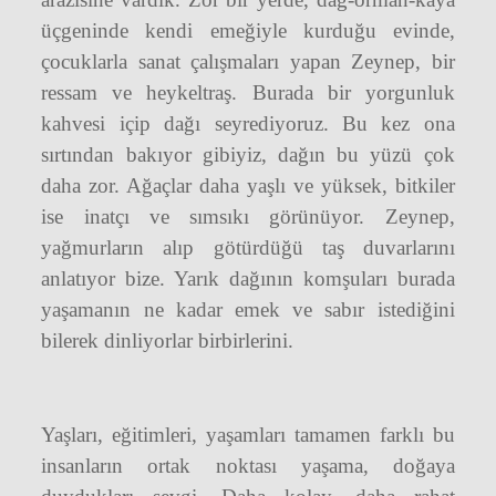
üçgeninde kendi emeğiyle kurduğu evinde,
çocuklarla sanat çalışmaları yapan Zeynep, bir
ressam ve heykeltraş. Burada bir yorgunluk
kahvesi içip dağı seyrediyoruz. Bu kez ona
sırtından bakıyor gibiyiz, dağın bu yüzü çok
daha zor. Ağaçlar daha yaşlı ve yüksek, bitkiler
ise inatçı ve sımsıkı görünüyor. Zeynep,
yağmurların alıp götürdüğü taş duvarlarını
anlatıyor bize. Yarık dağının komşuları burada
yaşamanın ne kadar emek ve sabır istediğini
bilerek dinliyorlar birbirlerini.
Yaşları, eğitimleri, yaşamları tamamen farklı bu
insanların ortak noktası yaşama, doğaya