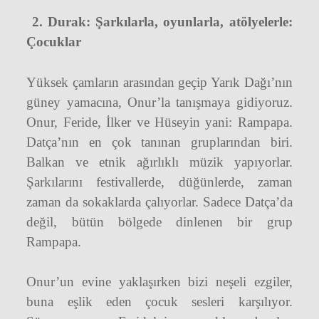
2. Durak: Şarkılarla, oyunlarla, atölyelerle:
Çocuklar
Yüksek çamların arasından geçip Yarık Dağı’nın
güney yamacına, Onur’la tanışmaya gidiyoruz.
Onur, Feride, İlker ve Hüseyin yani: Rampapa.
Datça’nın en çok tanınan gruplarından biri.
Balkan ve etnik ağırlıklı müzik yapıyorlar.
Şarkılarını festivallerde, düğünlerde, zaman
zaman da sokaklarda çalıyorlar. Sadece Datça’da
değil, bütün bölgede dinlenen bir grup
Rampapa.
Onur’un evine yaklaşırken bizi neşeli ezgiler,
buna eşlik eden çocuk sesleri karşılıyor.